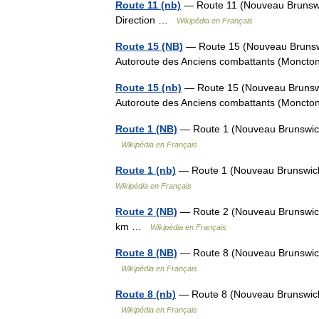
Route 11 (nb)
— Route 11 (Nouveau Brunswi
Direction …
Wikipédia en Français
Route 15 (NB)
— Route 15 (Nouveau Brunswi
Autoroute des Anciens combattants (Monct
Route 15 (nb)
— Route 15 (Nouveau Brunswi
Autoroute des Anciens combattants (Monct
Route 1 (NB)
— Route 1 (Nouveau Brunswick
Wikipédia en Français
Route 1 (nb)
— Route 1 (Nouveau Brunswick
Wikipédia en Français
Route 2 (NB)
— Route 2 (Nouveau Brunswick
km …
Wikipédia en Français
Route 8 (NB)
— Route 8 (Nouveau Brunswick
Wikipédia en Français
Route 8 (nb)
— Route 8 (Nouveau Brunswick
Wikipédia en Français